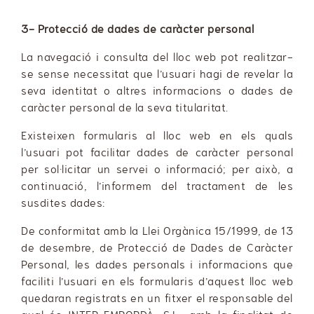
3- Protecció de dades de caràcter personal
La navegació i consulta del lloc web pot realitzar-
se sense necessitat que l’usuari hagi de revelar la
seva identitat o altres informacions o dades de
caràcter personal de la seva titularitat.
Existeixen formularis al lloc web en els quals
l’usuari pot facilitar dades de caràcter personal
per sol·licitar un servei o informació; per això, a
continuació, l’informem del tractament de les
susdites dades:
De conformitat amb la Llei Orgànica 15/1999, de 13
de desembre, de Protecció de Dades de Caràcter
Personal, les dades personals i informacions que
faciliti l’usuari en els formularis d’aquest lloc web
quedaran registrats en un fitxer el responsable del