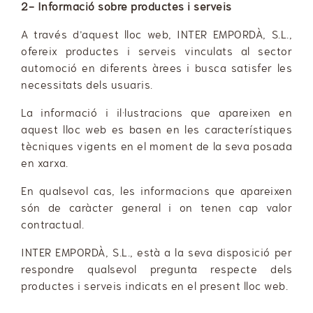
2- Informació sobre productes i serveis
A través d’aquest lloc web, INTER EMPORDÀ, S.L.,
ofereix productes i serveis vinculats al sector
automoció en diferents àrees i busca satisfer les
necessitats dels usuaris.
La informació i il·lustracions que apareixen en
aquest lloc web es basen en les característiques
tècniques vigents en el moment de la seva posada
en xarxa.
En qualsevol cas, les informacions que apareixen
són de caràcter general i on tenen cap valor
contractual.
INTER EMPORDÀ, S.L., està a la seva disposició per
respondre qualsevol pregunta respecte dels
productes i serveis indicats en el present lloc web.