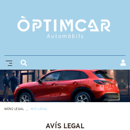
MENÚ LEGAL
AVÍS LEGAL
AVÍS LEGAL