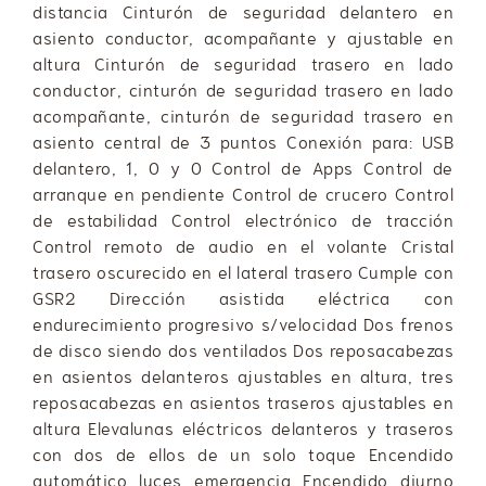
distancia Cinturón de seguridad delantero en
asiento conductor, acompañante y ajustable en
altura Cinturón de seguridad trasero en lado
conductor, cinturón de seguridad trasero en lado
acompañante, cinturón de seguridad trasero en
asiento central de 3 puntos Conexión para: USB
delantero, 1, 0 y 0 Control de Apps Control de
arranque en pendiente Control de crucero Control
de estabilidad Control electrónico de tracción
Control remoto de audio en el volante Cristal
trasero oscurecido en el lateral trasero Cumple con
GSR2 Dirección asistida eléctrica con
endurecimiento progresivo s/velocidad Dos frenos
de disco siendo dos ventilados Dos reposacabezas
en asientos delanteros ajustables en altura, tres
reposacabezas en asientos traseros ajustables en
altura Elevalunas eléctricos delanteros y traseros
con dos de ellos de un solo toque Encendido
automático luces emergencia Encendido diurno