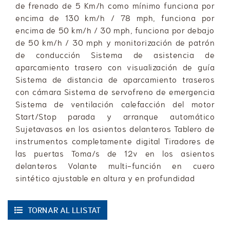
de frenado de 5 Km/h como mínimo funciona por
encima de 130 km/h / 78 mph, funciona por
encima de 50 km/h / 30 mph, funciona por debajo
de 50 km/h / 30 mph y monitorización de patrón
de conducción Sistema de asistencia de
aparcamiento trasero con visualización de guía
Sistema de distancia de aparcamiento traseros
con cámara Sistema de servofreno de emergencia
Sistema de ventilación calefacción del motor
Start/Stop parada y arranque automático
Sujetavasos en los asientos delanteros Tablero de
instrumentos completamente digital Tiradores de
las puertas Toma/s de 12v en los asientos
delanteros Volante multi-función en cuero
sintético ajustable en altura y en profundidad
TORNAR AL LLISTAT