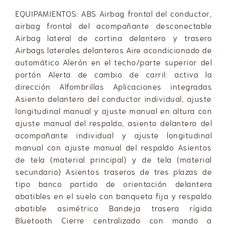
EQUIPAMIENTOS: ABS Airbag frontal del conductor,
airbag frontal del acompañante desconectable
Airbag lateral de cortina delantero y trasero
Airbags laterales delanteros Aire acondicionado de
automático Alerón en el techo/parte superior del
portón Alerta de cambio de carril: activa la
dirección Alfombrillas Aplicaciones integradas
Asiento delantero del conductor individual, ajuste
longitudinal manual y ajuste manual en altura con
ajuste manual del respaldo, asiento delantero del
acompañante individual y ajuste longitudinal
manual con ajuste manual del respaldo Asientos
de tela (material principal) y de tela (material
secundario) Asientos traseros de tres plazas de
tipo banco partido de orientación delantera
abatibles en el suelo con banqueta fija y respaldo
abatible asimétrico Bandeja trasera rígida
Bluetooth Cierre centralizado con mando a