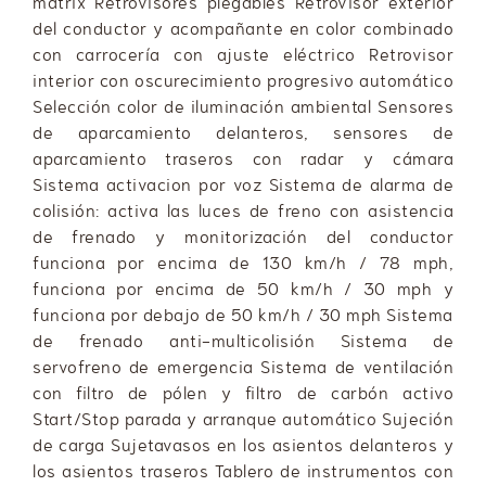
matrix Retrovisores plegables Retrovisor exterior
del conductor y acompañante en color combinado
con carrocería con ajuste eléctrico Retrovisor
interior con oscurecimiento progresivo automático
Selección color de iluminación ambiental Sensores
de aparcamiento delanteros, sensores de
aparcamiento traseros con radar y cámara
Sistema activacion por voz Sistema de alarma de
colisión: activa las luces de freno con asistencia
de frenado y monitorización del conductor
funciona por encima de 130 km/h / 78 mph,
funciona por encima de 50 km/h / 30 mph y
funciona por debajo de 50 km/h / 30 mph Sistema
de frenado anti-multicolisión Sistema de
servofreno de emergencia Sistema de ventilación
con filtro de pólen y filtro de carbón activo
Start/Stop parada y arranque automático Sujeción
de carga Sujetavasos en los asientos delanteros y
los asientos traseros Tablero de instrumentos con