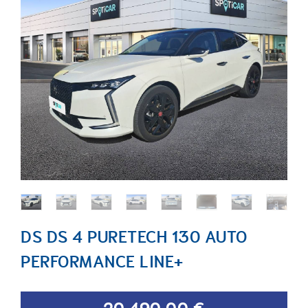
DS DS 4 PURETECH 130 AUTO
PERFORMANCE LINE+