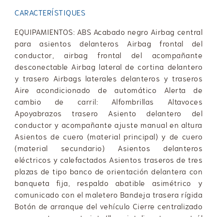
CARACTERÍSTIQUES
EQUIPAMIENTOS: ABS Acabado negro Airbag central
para asientos delanteros Airbag frontal del
conductor, airbag frontal del acompañante
desconectable Airbag lateral de cortina delantero
y trasero Airbags laterales delanteros y traseros
Aire acondicionado de automático Alerta de
cambio de carril: Alfombrillas Altavoces
Apoyabrazos trasero Asiento delantero del
conductor y acompañante ajuste manual en altura
Asientos de cuero (material principal) y de cuero
(material secundario) Asientos delanteros
eléctricos y calefactados Asientos traseros de tres
plazas de tipo banco de orientación delantera con
banqueta fija, respaldo abatible asimétrico y
comunicado con el maletero Bandeja trasera rígida
Botón de arranque del vehículo Cierre centralizado