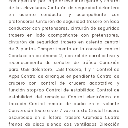
con apertura por tarjeta/llave inteligente y contról
de los elevalunas Cinturón de seguridad delantero
en asiento conductor y acompañante con
pretensores Cinturón de seguridad trasero en lado
conductor con pretensores, cinturón de seguridad
trasero en lado acompañante con pretensores,
cinturón de seguridad trasero en asiento central
de 3 puntos Compartimento en la consola central
Conducción autónoma 2, control de carril activo y
reconocimiento de señales de tráfico Conexión
para: USB delantero, USB trasero, 1 y 1 Control de
Apps Control de arranque en pendiente Control de
crucero con control de crucero adaptativo y
función stop/go Control de estabilidad Control de
estabilidad del remolque Control electrónico de
tracción Control remoto de audio en el volante
Conversión texto a voz / voz a texto Cristal trasero
oscurecido en el lateral trasero Cromado Cuatro
frenos de disco siendo dos ventilados Dirección