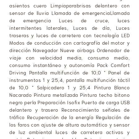
asientos cuero Limpiaparabrisas delantero con
sensor de lluvia Llamada de emergenciaLlamada
de emergencia Luces de cruce, luces
intermitentes laterales, Luces de día, Luces
traseras y luces de carretera con tecnología LED
Modos de conducción con cartografía del motor y
dirección Navegador Nueve airbags Ordenador de
viaje con velocidad media, consumo medio,
consumo instantáneo y autonomía Pack Comfort
Driving Pantalla multifunción de 10,0 " Panel de
instrumentos 1 y 25,4, pantalla multifunción táctil
de 10,0 " Salpicadero 1 y 25,4 Pintura Blanco
Nacarado Pintura metalizada Pintura techo bitono
negro perla Preparación Isofix Puerto de carga USB
delantero y trasero Reconocimiento señales de
tráfico Recuperación de la energía Regulación de
los faros con ajuste de altura automático y sensor
de luz ambiental luces de carretera activas y