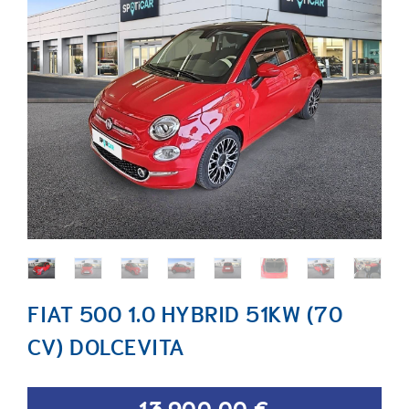
FIAT 500 1.0 HYBRID 51KW (70
CV) DOLCEVITA