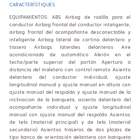
CARACTERÍSTIQUES
EQUIPAMIENTOS: ABS Airbag de rodilla para el
conductor Airbag frontal del conductor inteligente,
airbag frontal del acompañante desconectable y
inteligente Airbag lateral de cortina delantero y
trasero Airbags laterales delanteros Aire
acondicionado de automático Alerón en el
techo/parte superior del portón Apertura a
distancia del maletero con control remoto Asiento
delantero del conductor individual, ajuste
longitudinal manual y ajuste manual en altura con
ajuste manual del respaldo y ajuste manual de la
inclinacion de la banqueta, asiento delantero del
acompañante individual y ajuste longitudinal
manual con ajuste manual del respaldo Asientos
de tela (material principal) y de tela (material
secundario) Asientos traseros de dos plazas de
tipo banco de orientación delantera con banqueta