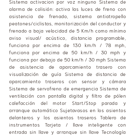
Sistema activacion por voz ninguno Sistema de
alarma de colisión: activa las luces de freno con
asistencia de frenado, sistema antiatropello
peatones/ciclistas, monitorización del conductor y
frenado a baja velocidad de 5 Km/h como mínimo
aviso visual/ acústico, distancia programable,
funciona por encima de 130 km/h / 78 mph,
funciona por encima de 50 km/h / 30 mph y
funciona por debajo de 50 km/h / 30 mph Sistema
de asistencia de aparcamiento trasero con
visualización de guía Sistema de distancia de
aparcamiento traseros con sensor y cámara
Sistema de servofreno de emergencia Sistema de
ventilación con pantalla digital y filtro de pólen
calefacción del motor Start/Stop parada y
arranque automático Sujetavasos en los asientos
delanteros y los asientos traseros Tablero de
instrumentos Tarjeta / llave inteligente con
entrada sin llave y arranque sin llave Tecnología