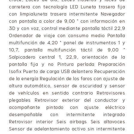
carretera con tecnología LED Luneta trasera fija
con limpialuneta trasera intermitente Navegador
con pantalla a color de 9,00 " con información en
3D y con voz, control mediante pantalla táctil 22,9
Ordenador de viaje con consumo medio Pantalla
multifunción de 4,20 " panel de instrumentos 1 y
10,7, pantalla multifunción táctil de 9,00 "
Salpicadero central 1, 22,9, orientación de la
pantalla fija y no Pintura perlada Preparación
Isofix Puerto de carga USB delantero Recuperación
de la energía Regulación de los faros con ajuste de
altura automático, sensor de oscuridad y sensor
de vehículos en sentido contrario Retrovisores
plegables Retrovisor exterior del conductor y
acompañante pintado con ajuste eléctrico
desempañable con intermitente integrado
Retrovisor interior Seis airbags Seis altavoces
Sensor de adelantamiento activo sin intermitente