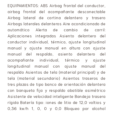
EQUIPAMIENTOS: ABS Airbag frontal del conductor,
airbag frontal del acompañante desconectable
Airbag lateral de cortina delantero y trasero
Airbags laterales delanteros Aire acondicionado de
automático Alerta de cambio de carril:
Aplicaciones integradas Asiento delantero del
conductor individual, térmico, ajuste longitudinal
manual y ajuste manual en altura con ajuste
manual del respaldo, asiento delantero del
acompañante individual, térmico y ajuste
longitudinal manual con ajuste manual del
respaldo Asientos de tela (material principal) y de
tela (material secundario) Asientos traseros de
tres plazas de tipo banco de orientación delantera
con banqueta fija y respaldo abatible asimétrico
Asistente de velocidad inteligente Bandeja trasera
rígida Batería tipo: iones de litio de 12,0 voltios y
0,36 kw/h 1, 0, 0 y 0,0 Bloqueo por alcohol