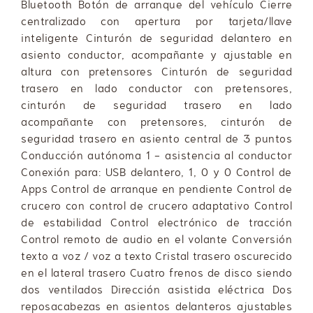
Bluetooth Botón de arranque del vehículo Cierre
centralizado con apertura por tarjeta/llave
inteligente Cinturón de seguridad delantero en
asiento conductor, acompañante y ajustable en
altura con pretensores Cinturón de seguridad
trasero en lado conductor con pretensores,
cinturón de seguridad trasero en lado
acompañante con pretensores, cinturón de
seguridad trasero en asiento central de 3 puntos
Conducción autónoma 1 - asistencia al conductor
Conexión para: USB delantero, 1, 0 y 0 Control de
Apps Control de arranque en pendiente Control de
crucero con control de crucero adaptativo Control
de estabilidad Control electrónico de tracción
Control remoto de audio en el volante Conversión
texto a voz / voz a texto Cristal trasero oscurecido
en el lateral trasero Cuatro frenos de disco siendo
dos ventilados Dirección asistida eléctrica Dos
reposacabezas en asientos delanteros ajustables