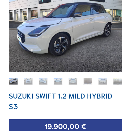
SUZUKI SWIFT 1.2 MILD HYBRID
S3
19.900,00 €