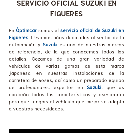
SERVICIO OFICIAL SUZUKI EN
FIGUERES
En
Òptimcar
somos el
servicio oficial de Suzuki en
Figueres
.
Llevamos años dedicados al sector de la
automoción y
Suzuki
es una de nuestras marcas
de referencia, de la que conocemos todos los
detalles. Gozamos de una gran variedad de
vehículos de varias gamas de esta marca
japonesa en nuestras instalaciones de la
carretera de Roses; así como un preparado equipo
de profesionales, expertos en
Suzuki
, que os
contarán todas las características y asesorarán
para que tengáis el vehículo que mejor se adapta
a vuestras necesidades.